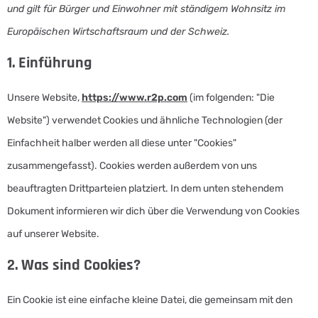
und gilt für Bürger und Einwohner mit ständigem Wohnsitz im
Europäischen Wirtschaftsraum und der Schweiz.
1. Einführung
Unsere Website,
https://www.r2p.com
(im folgenden: "Die
Website") verwendet Cookies und ähnliche Technologien (der
Einfachheit halber werden all diese unter "Cookies"
zusammengefasst). Cookies werden außerdem von uns
beauftragten Drittparteien platziert. In dem unten stehendem
Dokument informieren wir dich über die Verwendung von Cookies
auf unserer Website.
2. Was sind Cookies?
Ein Cookie ist eine einfache kleine Datei, die gemeinsam mit den