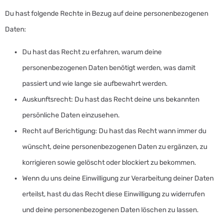
Du hast folgende Rechte in Bezug auf deine personenbezogenen
Daten:
Du hast das Recht zu erfahren, warum deine
personenbezogenen Daten benötigt werden, was damit
passiert und wie lange sie aufbewahrt werden.
Auskunftsrecht: Du hast das Recht deine uns bekannten
persönliche Daten einzusehen.
Recht auf Berichtigung: Du hast das Recht wann immer du
wünscht, deine personenbezogenen Daten zu ergänzen, zu
korrigieren sowie gelöscht oder blockiert zu bekommen.
Wenn du uns deine Einwilligung zur Verarbeitung deiner Daten
erteilst, hast du das Recht diese Einwilligung zu widerrufen
und deine personenbezogenen Daten löschen zu lassen.