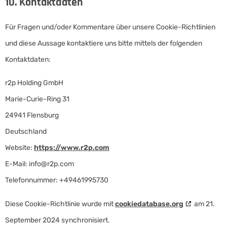
10. Kontaktdaten
Für Fragen und/oder Kommentare über unsere Cookie-Richtlinien
und diese Aussage kontaktiere uns bitte mittels der folgenden
Kontaktdaten:
r2p Holding GmbH
Marie-Curie-Ring 31
24941 Flensburg
Deutschland
Website:
https://www.r2p.com
E-Mail:
info@
r2p.com
Telefonnummer: +49461995730
Diese Cookie-Richtlinie wurde mit
cookiedatabase.org
am 21.
September 2024 synchronisiert.