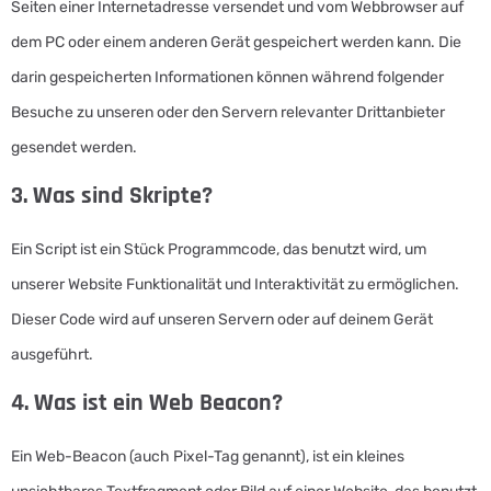
Seiten einer Internetadresse versendet und vom Webbrowser auf
dem PC oder einem anderen Gerät gespeichert werden kann. Die
darin gespeicherten Informationen können während folgender
Besuche zu unseren oder den Servern relevanter Drittanbieter
gesendet werden.
3. Was sind Skripte?
Ein Script ist ein Stück Programmcode, das benutzt wird, um
unserer Website Funktionalität und Interaktivität zu ermöglichen.
Dieser Code wird auf unseren Servern oder auf deinem Gerät
ausgeführt.
4. Was ist ein Web Beacon?
Ein Web-Beacon (auch Pixel-Tag genannt), ist ein kleines