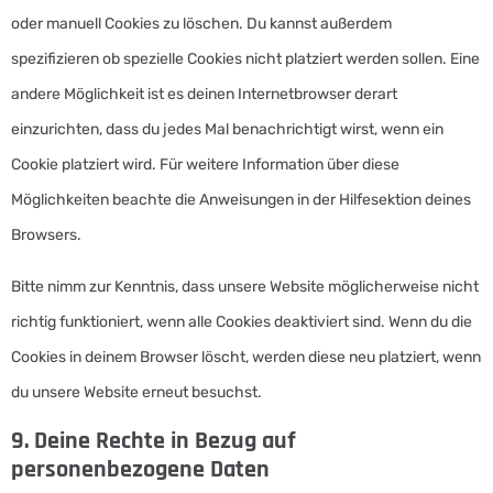
oder manuell Cookies zu löschen. Du kannst außerdem
spezifizieren ob spezielle Cookies nicht platziert werden sollen. Eine
andere Möglichkeit ist es deinen Internetbrowser derart
einzurichten, dass du jedes Mal benachrichtigt wirst, wenn ein
Cookie platziert wird. Für weitere Information über diese
Möglichkeiten beachte die Anweisungen in der Hilfesektion deines
Browsers.
Bitte nimm zur Kenntnis, dass unsere Website möglicherweise nicht
richtig funktioniert, wenn alle Cookies deaktiviert sind. Wenn du die
Cookies in deinem Browser löscht, werden diese neu platziert, wenn
du unsere Website erneut besuchst.
9. Deine Rechte in Bezug auf
personenbezogene Daten