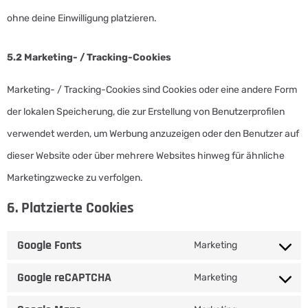
ohne deine Einwilligung platzieren.
5.2 Marketing- / Tracking-Cookies
Marketing- / Tracking-Cookies sind Cookies oder eine andere Form
der lokalen Speicherung, die zur Erstellung von Benutzerprofilen
verwendet werden, um Werbung anzuzeigen oder den Benutzer auf
dieser Website oder über mehrere Websites hinweg für ähnliche
Marketingzwecke zu verfolgen.
6. Platzierte Cookies
Google Fonts
Marketing
Google reCAPTCHA
Marketing