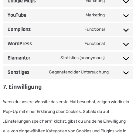
Google Maps
Marketing
YouTube
Marketing
Complianz
Functional
WordPress
Functional
Elementor
Statistics (anonymous)
Sonstiges
Gegenstand der Untersuchung
7. Einwilligung
Wenn du unsere Website das erste Mal besuchst, zeigen wir dir ein
Pop-Up mit einer Erklärung über Cookies. Sobald du auf
„Einstellungen speichern“ klickst, gibst du uns deine Einwilligung
alle von dir gewählten Kategorien von Cookies und Plugins wie in