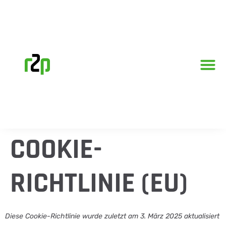
COOKIE-
RICHTLINIE (EU)
Diese Cookie-Richtlinie wurde zuletzt am 3. März 2025 aktualisiert