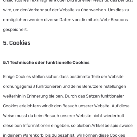
unsichtbares Textfragment oder Bild auf einer Website, das benutzt
wird, um den Verkehr auf der Website zu überwachen. Um dies zu
ermöglichen werden diverse Daten von dir mittels Web-Beacons
gespeichert.
5. Cookies
5.1 Technische oder funktionelle Cookies
Einige Cookies stellen sicher, dass bestimmte Teile der Website
ordnungsgemäß funktionieren und deine Benutzereinstellungen
weiterhin in Erinnerung bleiben. Durch das Setzen funktionaler
Cookies erleichtern wir dir den Besuch unserer Website. Auf diese
Weise musst du beim Besuch unserer Website nicht wiederholt
dieselben Informationen eingeben, so bleiben Artikel beispielsweise
in deinem Warenkorb, bis du bezahlst. Wir können diese Cookies