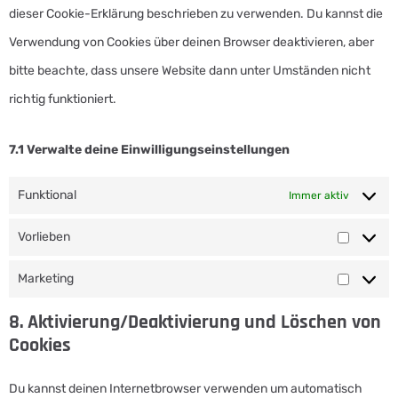
dieser Cookie-Erklärung beschrieben zu verwenden. Du kannst die
Verwendung von Cookies über deinen Browser deaktivieren, aber
bitte beachte, dass unsere Website dann unter Umständen nicht
richtig funktioniert.
7.1 Verwalte deine Einwilligungseinstellungen
Funktional
Immer aktiv
Vorlieben
Marketing
8. Aktivierung/Deaktivierung und Löschen von
Cookies
Du kannst deinen Internetbrowser verwenden um automatisch