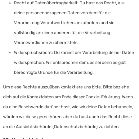
Recht auf Datenübertragbarkeit: Du hast das Recht, alle
deine personenbezogenen Daten von dem für die
Verarbeitung Verantwortlichen anzufordern und sie
vollständig an einen anderen für die Verarbeitung
Verantwortlichen zu übermitteln.
Widerspruchsrecht: Du kannst der Verarbeitung deiner Daten
widersprechen. Wir entsprechen dem, es sei denn es gibt
berechtigte Gründe für die Verarbeitung.
Um diese Rechte auszuüben kontaktiere uns bitte. Bitte beziehe
dich auf die Kontaktdaten am Ende dieser Cookie-Erklärung. Wenn
du eine Beschwerde darüber hast, wie wir deine Daten behandeln,
würden wir diese gerne hören, aber du hast auch das Recht diese
an die Aufsichtsbehörde (Datenschutzbehörde) zu richten.